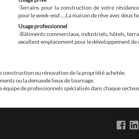
-Terrains pour la construction de votre résiden
pour le week-end ….La maison de rêve avec deux he
Usage professionnel
-Bâtiments commerciaux, industriels, hôtels, terra
excellent emplacement pour le développement de c
le construction ou rénovation de la propriété achetée.
ments ou la demande lieux de tournage.
te équipe de professionnels spécialisés dans chaque secteur