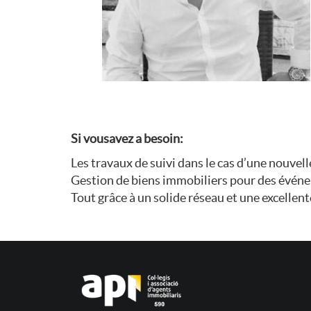
Si vousavez a besoin:
Les travaux de suivi dans le cas d’une nouvel
Gestion de biens immobiliers pour des événe
Tout grâce à un solide réseau et une excellen